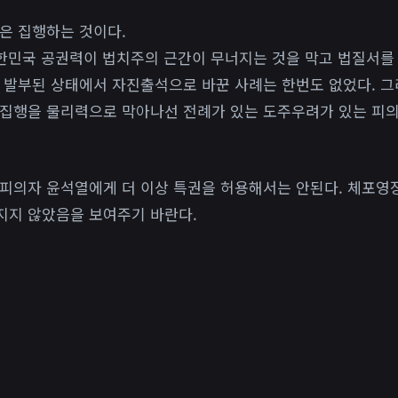
은 집행하는 것이다.
대한민국 공권력이 법치주의 근간이 무너지는 것을 막고 법질서를
 발부된 상태에서 자진출석으로 바꾼 사례는 한번도 없었다. 그
 집행을 물리력으로 막아나선 전례가 있는 도주우려가 있는 피
피의자 윤석열에게 더 이상 특권을 허용해서는 안된다. 체포영
지지 않았음을 보여주기 바란다.