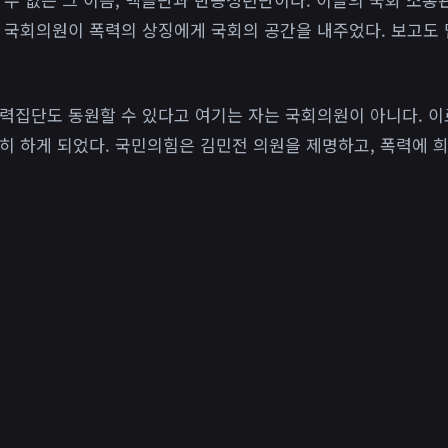
 국회의원이 폭력의 상징에게 국회의 공간을 내주었다. 보고도 
력집단도 동원할 수 있다고 여기는 자는 국회의원이 아니다. 이
히 하게 되었다. 국민의힘은 김민전 의원을 제명하고, 폭력에 