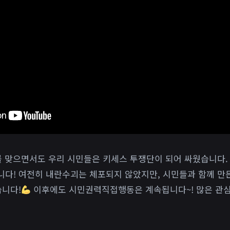
를 맞으면서도 우리 시민들은 키세스 투쟁단이 되어 싸웠습니다.
다! 여전히 내란수괴는 체포되지 않았지만, 시민들과 함께 만
습니다!
이후에도 시민권력직접행동은 계속됩니다~! 많은 관심